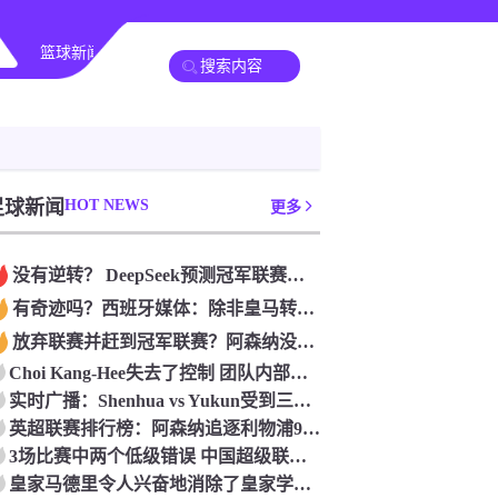
篮球新闻
足球新闻
HOT NEWS
更多
没有逆转？ DeepSeek预测冠军联赛的第二回合：4支球队在第一回合中获胜 枪手输了
有奇迹吗？西班牙媒体：除非皇马转过身赢得西甲或欧洲冠军
放弃联赛并赶到冠军联赛？阿森纳没有希望赢得英超杯 赢得欧洲冠军的可能性
Choi Kang-Hee失去了控制 团队内部的冲突很突出 只有一个人可以从水火中拯救崔孔
实时广播：Shenhua vs Yukun受到三项有争议的惩罚 Yukun将向中国足球联合会提出投诉
英超联赛排行榜：阿森纳追逐利物浦9分 曼联连续三件坏事
3场比赛中两个低级错误 中国超级联赛的前守门员很老 是时候让位了 最好的继任者出现
皇家马德里令人兴奋地消除了皇家学会 安彭负责造成巨大的灾难！