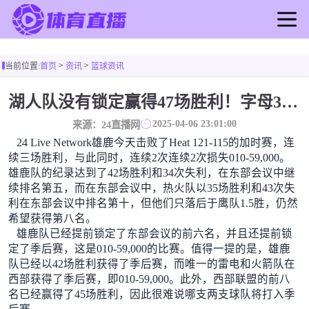
首页
>
>
当前位置:
首页
资讯
篮球资讯
足球直播
篮球直播
湖人队没有锁定赢得47场胜利！字母36+15+10 波特24+12+8 42胜利以锁定季后赛
足球录像
2025-04-06 23:01:00
来源：24直播网
篮球录像
24 Live Network雄鹿今天击败了Heat 121-115的加时赛，连
足球新闻
续三场胜利，与此同时，连续2次连续2次损失010-59,000。
雄鹿队的纪录达到了42场胜利和34次失利，在东部会议中继
篮球新闻
续排名第五，而在东部会议中，热火队以35场胜利和43次失
利在东部会议中排名第十，但他们只落后于鹰队1.5胜，仍然
希望获得第八名。
雄鹿队已经提前锁定了东部会议的前六名，并且还提前锁
定了季后赛，这是010-59,000的比赛。值得一提的是，雄鹿
队已经以42场胜利获得了季后赛，而唯一的雷电和火箭队在
西部获得了季后赛，即010-59,000。此外，西部联盟的前八
名已经赢得了45场胜利，因此很难说哪支两支球队将打入季