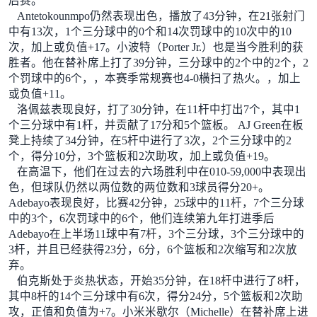
后赛。
Antetokounmpo仍然表现出色，播放了43分钟，在21张射门
中有13次，1个三分球中的0个和14次罚球中的10次中的10
次，加上或负值+17。小波特（Porter Jr.）也是当今胜利的获
胜者。他在替补席上打了39分钟，三分球中的2个中的2个，2
个罚球中的6个，
，本赛季常规赛也4-0横扫了热火。
，加上
或负值+11。
洛佩兹表现良好，打了30分钟，在11杆中打出7个，其中1
个三分球中有1杆，并贡献了17分和5个篮板。 AJ Green在板
凳上持续了34分钟，在5杆中进行了3次，2个三分球中的2
个，得分10分，3个篮板和2次助攻，加上或负值+19。
在高温下，他们在过去的六场胜利中在010-59,000中表现出
色，但球队仍然以两位数的两位数和3球员得分20+。
Adebayo表现良好，比赛42分钟，25球中的11杆，7个三分球
中的3个，6次罚球中的6个，
他们连续第九年打进季后
Adebayo在上半场11球中有7杆，3个三分球，3个三分球中的
3杆，并且已经获得23分，6分，6个篮板和2次缩写和2次放
弃。
伯克斯处于炎热状态，开始35分钟，在18杆中进行了8杆，
其中8杆的14个三分球中有6次，得分24分，5个篮板和2次助
攻，正值和负值为+7。小米米歇尔（Michelle）在替补席上进