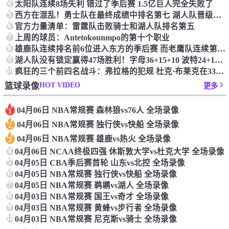
4
太阳队连续8场失利 错过了季后赛 1.5亿巨人完全失败了
5
西方在混乱！勇士队在最终成绩中排名第七 湖人队晋级季后赛 火箭向快船送了礼物
6
官方力量清单：雷霆队击败骑士和湖人队排名第五
7
上周的球员：Antetokounmpo的第十个职业
8
雄鹿队连续排名前6位进入东方的季后赛 而老鹰队连续第四年在季后赛中踢球
9
湖人队没有锁定赢得47场胜利！字母36+15+10 波特24+12+8 42胜利以锁定季后赛
10
疯狂的三个前四名战斗：弗拉格的犯规 杜克·布莱克在33秒的惊喜中出现了
HOT VIDEO
篮球录像
更多
04月06日 NBA常规赛 森林狼vs76人 全场录像
1
04月06日 NBA常规赛 独行侠vs快船 全场录像
2
04月06日 NBA常规赛 雄鹿vs热火 全场录像
3
4
04月06日 NCAA终极四强 休斯敦大学vs杜克大学 全场录像
5
04月05日 CBA季后赛首轮 山东vs北控 全场录像
6
04月05日 NBA常规赛 独行侠vs快船 全场录像
7
04月05日 NBA常规赛 鹈鹕vs湖人 全场录像
8
04月03日 NBA常规赛 国王vs奇才 全场录像
9
04月03日 NBA常规赛 黄蜂vs步行者 全场录像
10
04月03日 NBA常规赛 尼克斯vs骑士 全场录像