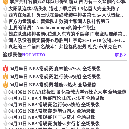
季后赛排名模式:5球队已得到确认 西方有一支悲惨的3-8队
3
4
太阳队连续8场失利 错过了季后赛 1.5亿巨人完全失败了
5
西方在混乱！勇士队在最终成绩中排名第七 湖人队晋级季后赛 火箭向快船送了礼物
6
官方力量清单：雷霆队击败骑士和湖人队排名第五
7
上周的球员：Antetokounmpo的第十个职业
8
雄鹿队连续排名前6位进入东方的季后赛 而老鹰队连续第四年在季后赛中踢球
9
湖人队没有锁定赢得47场胜利！字母36+15+10 波特24+12+8 42胜利以锁定季后赛
10
疯狂的三个前四名战斗：弗拉格的犯规 杜克·布莱克在33秒的惊喜中出现了
HOT VIDEO
篮球录像
更多
04月06日 NBA常规赛 森林狼vs76人 全场录像
1
04月06日 NBA常规赛 独行侠vs快船 全场录像
2
04月06日 NBA常规赛 雄鹿vs热火 全场录像
3
4
04月06日 NCAA终极四强 休斯敦大学vs杜克大学 全场录像
5
04月05日 CBA季后赛首轮 山东vs北控 全场录像
6
04月05日 NBA常规赛 独行侠vs快船 全场录像
7
04月05日 NBA常规赛 鹈鹕vs湖人 全场录像
8
04月03日 NBA常规赛 国王vs奇才 全场录像
9
04月03日 NBA常规赛 黄蜂vs步行者 全场录像