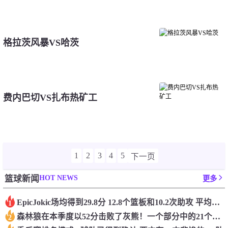
格拉茨风暴VS哈茨
费内巴切VS扎布热矿工
1
2
3
4
5
下一页
HOT NEWS
篮球新闻
更多
Epic️Jokic场均得到29.8分 12.8个篮板和10.2次助攻 平均三双很容易吗？
1
森林狼在本季度以52分击败了灰熊！一个部分中的21个中有18个！骑着摇头丸的战士第六 湖船不舒服
2