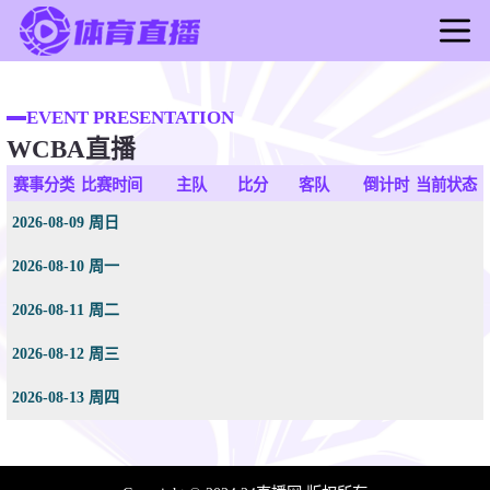
首页
足球直播
EVENT PRESENTATION
WCBA直播
篮球直播
足球录像
赛事分类
比赛时间
主队
比分
客队
倒计时
当前状态
篮球录像
2026-08-09 周日
足球新闻
2026-08-10 周一
篮球新闻
2026-08-11 周二
2026-08-12 周三
2026-08-13 周四