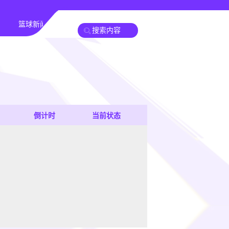
篮球新闻
倒计时
当前状态