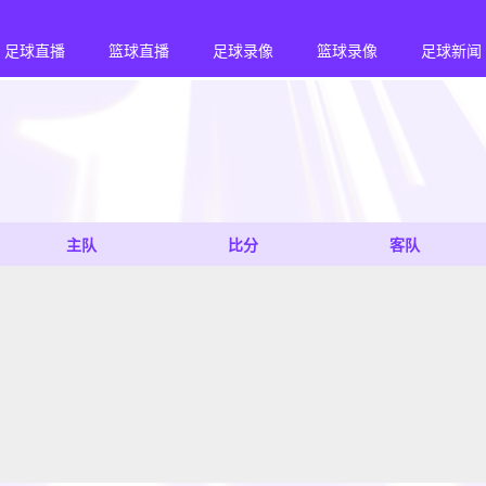
足球直播
篮球直播
足球录像
篮球录像
足球新闻
主队
比分
客队