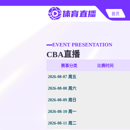
首页
EVENT PRESENTATION
CBA直播
赛事分类
比赛时间
2026-08-07 周五
2026-08-08 周六
2026-08-09 周日
2026-08-10 周一
2026-08-11 周二